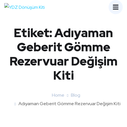
Etiket:
Adıyaman
Geberit Gömme
Rezervuar Değişim
Kiti
Home
Blog
Adıyaman Geberit Gömme Rezervuar Değişim Kiti