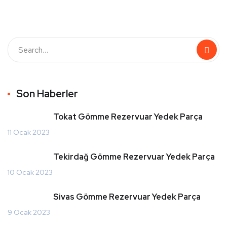
Son Haberler
Tokat Gömme Rezervuar Yedek Parça
11 Ocak 2023
Tekirdağ Gömme Rezervuar Yedek Parça
10 Ocak 2023
Sivas Gömme Rezervuar Yedek Parça
9 Ocak 2023