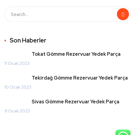
Son Haberler
Tokat Gömme Rezervuar Yedek Parça
11 Ocak 2023
Tekirdağ Gömme Rezervuar Yedek Parça
10 Ocak 2023
Sivas Gömme Rezervuar Yedek Parça
9 Ocak 2023