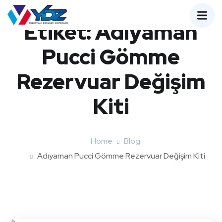
Etiket:
Adıyaman
Pucci Gömme
Rezervuar Değişim
Kiti
Home
Blog
Adıyaman Pucci Gömme Rezervuar Değişim Kiti