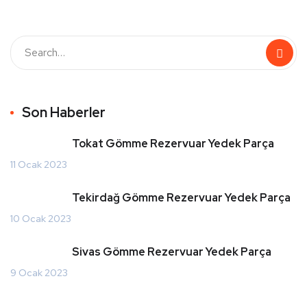
Son Haberler
Tokat Gömme Rezervuar Yedek Parça
11 Ocak 2023
Tekirdağ Gömme Rezervuar Yedek Parça
10 Ocak 2023
Sivas Gömme Rezervuar Yedek Parça
9 Ocak 2023