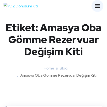
Etiket:
Amasya Oba
Gömme Rezervuar
Değişim Kiti
Home
Blog
Amasya Oba Gömme Rezervuar Değişim Kiti