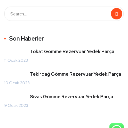
Son Haberler
Tokat Gömme Rezervuar Yedek Parça
11 Ocak 2023
Tekirdağ Gömme Rezervuar Yedek Parça
10 Ocak 2023
Sivas Gömme Rezervuar Yedek Parça
9 Ocak 2023