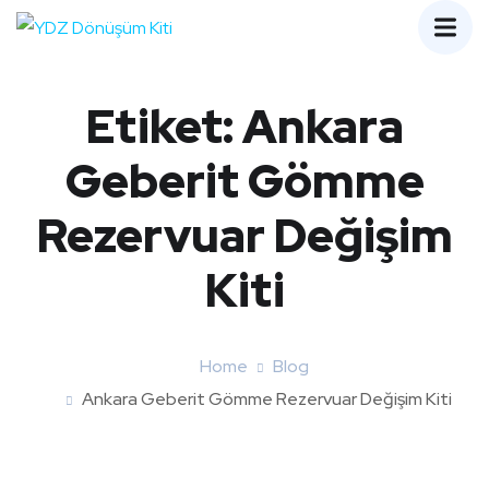
Etiket:
Ankara
Geberit Gömme
Rezervuar Değişim
Kiti
Home
Blog
Ankara Geberit Gömme Rezervuar Değişim Kiti