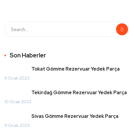
Son Haberler
Tokat Gömme Rezervuar Yedek Parça
11 Ocak 2023
Tekirdağ Gömme Rezervuar Yedek Parça
10 Ocak 2023
Sivas Gömme Rezervuar Yedek Parça
9 Ocak 2023