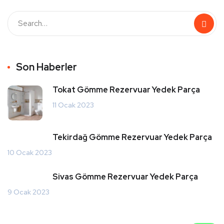
Son Haberler
Tokat Gömme Rezervuar Yedek Parça
11 Ocak 2023
Tekirdağ Gömme Rezervuar Yedek Parça
10 Ocak 2023
Sivas Gömme Rezervuar Yedek Parça
9 Ocak 2023