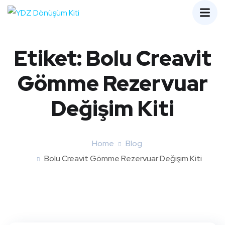
Etiket:
Bolu Creavit
Gömme Rezervuar
Değişim Kiti
Home
Blog
Bolu Creavit Gömme Rezervuar Değişim Kiti