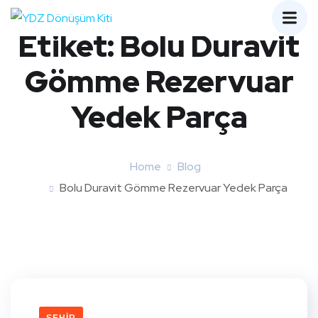
Etiket:
Bolu Duravit
Gömme Rezervuar
Yedek Parça
Home
Blog
Bolu Duravit Gömme Rezervuar Yedek Parça