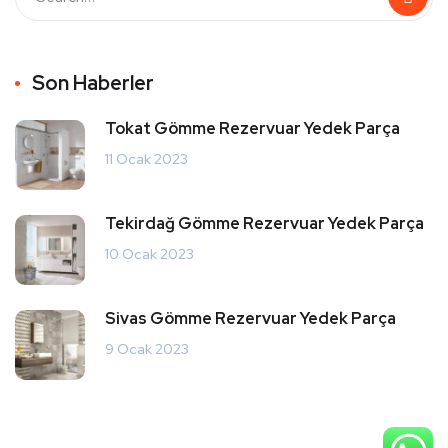
Son Haberler
Tokat Gömme Rezervuar Yedek Parça
11 Ocak 2023
Tekirdağ Gömme Rezervuar Yedek Parça
10 Ocak 2023
Sivas Gömme Rezervuar Yedek Parça
9 Ocak 2023