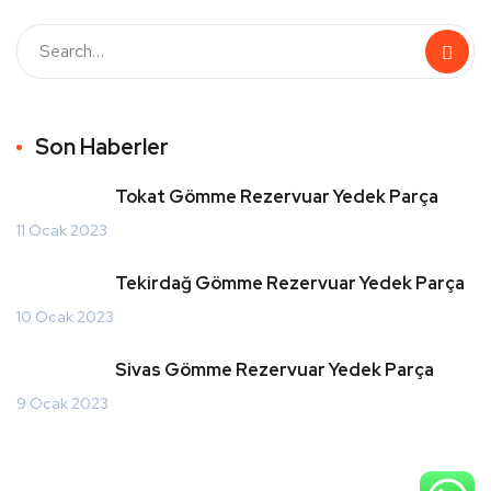
Son Haberler
Tokat Gömme Rezervuar Yedek Parça
11 Ocak 2023
Tekirdağ Gömme Rezervuar Yedek Parça
10 Ocak 2023
Sivas Gömme Rezervuar Yedek Parça
9 Ocak 2023