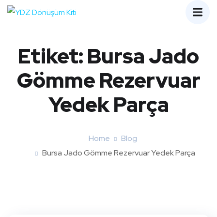
Etiket:
Bursa Jado
Gömme Rezervuar
Yedek Parça
Home
Blog
Bursa Jado Gömme Rezervuar Yedek Parça