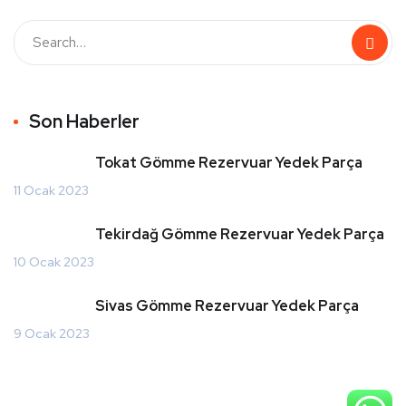
Son Haberler
Tokat Gömme Rezervuar Yedek Parça
11 Ocak 2023
Tekirdağ Gömme Rezervuar Yedek Parça
10 Ocak 2023
Sivas Gömme Rezervuar Yedek Parça
9 Ocak 2023