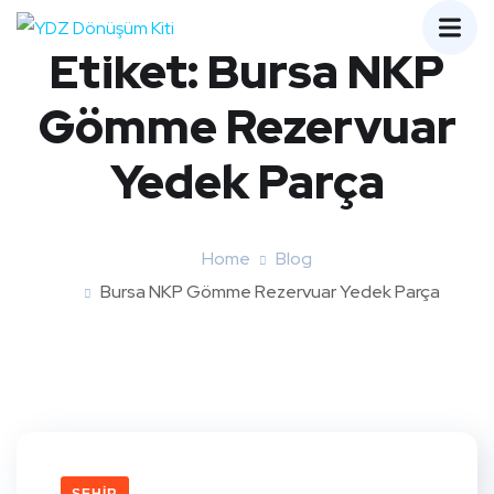
Etiket:
Bursa NKP
Gömme Rezervuar
Yedek Parça
Home
Blog
Bursa NKP Gömme Rezervuar Yedek Parça