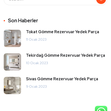
Son Haberler
Tokat Gömme Rezervuar Yedek Parça
11 Ocak 2023
Tekirdağ Gömme Rezervuar Yedek Parça
10 Ocak 2023
Sivas Gömme Rezervuar Yedek Parça
9 Ocak 2023