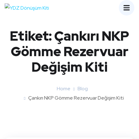
Etiket:
Çankırı NKP
Gömme Rezervuar
Değişim Kiti
Home
Blog
Çankırı NKP Gömme Rezervuar Değişim Kiti