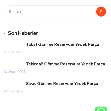
Son Haberler
Tokat Gömme Rezervuar Yedek Parça
11 Ocak 2023
Tekirdağ Gömme Rezervuar Yedek Parça
10 Ocak 2023
Sivas Gömme Rezervuar Yedek Parça
9 Ocak 2023