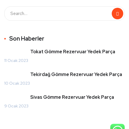
Son Haberler
Tokat Gömme Rezervuar Yedek Parça
11 Ocak 2023
Tekirdağ Gömme Rezervuar Yedek Parça
10 Ocak 2023
Sivas Gömme Rezervuar Yedek Parça
9 Ocak 2023