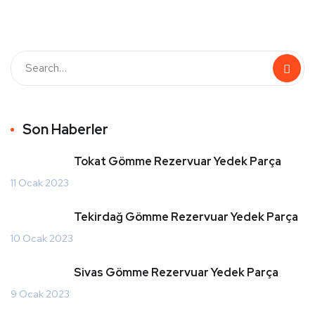
Son Haberler
Tokat Gömme Rezervuar Yedek Parça
11 Ocak 2023
Tekirdağ Gömme Rezervuar Yedek Parça
10 Ocak 2023
Sivas Gömme Rezervuar Yedek Parça
9 Ocak 2023