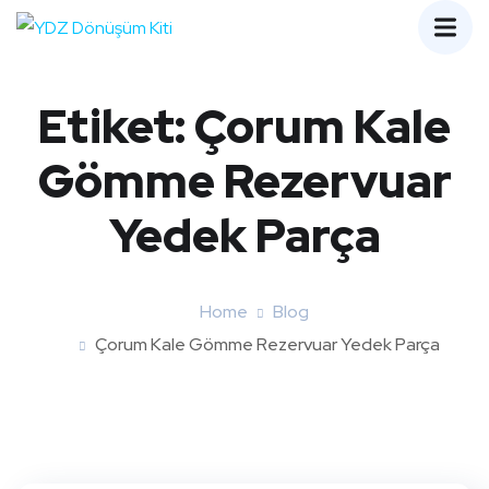
Etiket:
Çorum Kale
Gömme Rezervuar
Yedek Parça
Home
Blog
Çorum Kale Gömme Rezervuar Yedek Parça