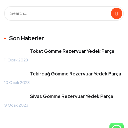
Son Haberler
Tokat Gömme Rezervuar Yedek Parça
11 Ocak 2023
Tekirdağ Gömme Rezervuar Yedek Parça
10 Ocak 2023
Sivas Gömme Rezervuar Yedek Parça
9 Ocak 2023