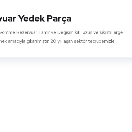
uar Yedek Parça
 Rezervuar Tamir ve Değişim kiti, uzun ve sıkıntılı arge
 amacıyla çıkarılmıştır. 20 yılı aşan sektör tecrübemizle...