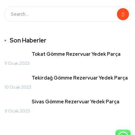
Son Haberler
Tokat Gömme Rezervuar Yedek Parça
11 Ocak 2023
Tekirdağ Gömme Rezervuar Yedek Parça
10 Ocak 2023
Sivas Gömme Rezervuar Yedek Parça
9 Ocak 2023