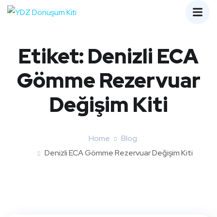
Etiket:
Denizli ECA
Gömme Rezervuar
Değişim Kiti
Home
Blog
Denizli ECA Gömme Rezervuar Değişim Kiti