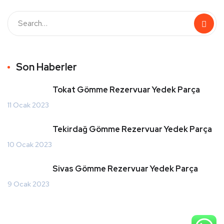
Son Haberler
Tokat Gömme Rezervuar Yedek Parça
11 Ocak 2023
Tekirdağ Gömme Rezervuar Yedek Parça
10 Ocak 2023
Sivas Gömme Rezervuar Yedek Parça
9 Ocak 2023