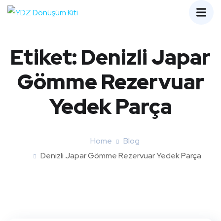
Etiket:
Denizli Japar
Gömme Rezervuar
Yedek Parça
Home
Blog
Denizli Japar Gömme Rezervuar Yedek Parça