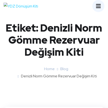
Etiket:
Denizli Norm
Gömme Rezervuar
Değişim Kiti
Home
Blog
Denizli Norm Gömme Rezervuar Değişim Kiti