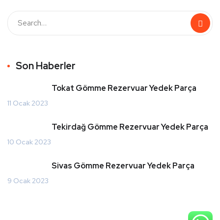
Son Haberler
Tokat Gömme Rezervuar Yedek Parça
11 Ocak 2023
Tekirdağ Gömme Rezervuar Yedek Parça
10 Ocak 2023
Sivas Gömme Rezervuar Yedek Parça
9 Ocak 2023