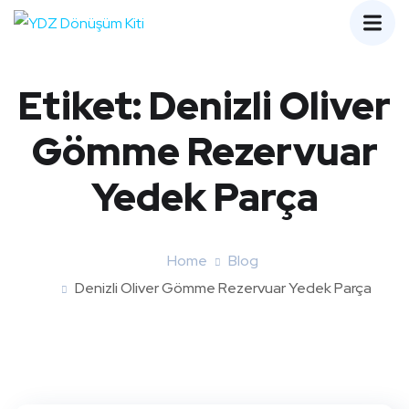
Etiket:
Denizli Oliver
Gömme Rezervuar
Yedek Parça
Home
Blog
Denizli Oliver Gömme Rezervuar Yedek Parça