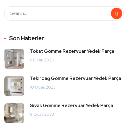
Son Haberler
Tokat Gömme Rezervuar Yedek Parça
11 Ocak 2023
Tekirdağ Gömme Rezervuar Yedek Parça
10 Ocak 2023
Sivas Gömme Rezervuar Yedek Parça
9 Ocak 2023