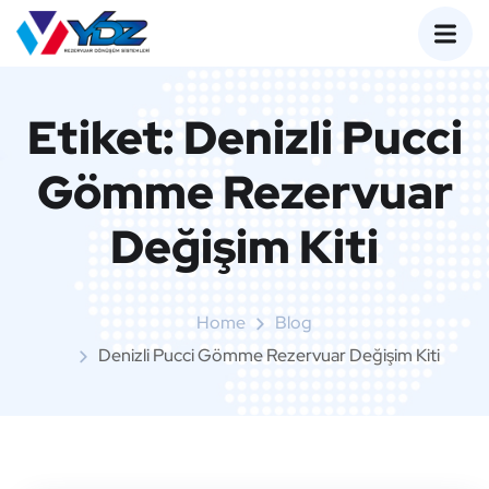
Etiket:
Denizli Pucci
Gömme Rezervuar
Değişim Kiti
Home
Blog
Denizli Pucci Gömme Rezervuar Değişim Kiti