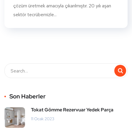
çözüm üretmek amacıyla çıkarılmıştır. 20 yılı aşan
sektör tecrübemizle...
Son Haberler
Tokat Gömme Rezervuar Yedek Parça
11 Ocak 2023