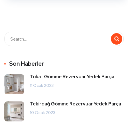
Son Haberler
Tokat Gömme Rezervuar Yedek Parça
11 Ocak 2023
Tekirdağ Gömme Rezervuar Yedek Parça
10 Ocak 2023