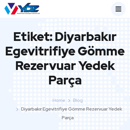
Etiket:
Diyarbakır
Egevitrifiye Gömme
Rezervuar Yedek
Parça
Home
Blog
Diyarbakır Egevitrifiye Gömme Rezervuar Yedek
Parça