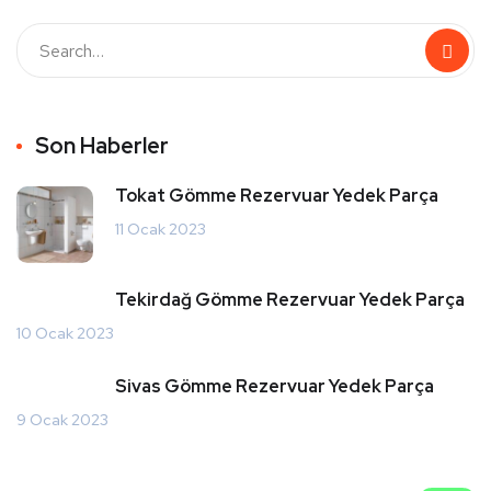
Son Haberler
Tokat Gömme Rezervuar Yedek Parça
11 Ocak 2023
Tekirdağ Gömme Rezervuar Yedek Parça
10 Ocak 2023
Sivas Gömme Rezervuar Yedek Parça
9 Ocak 2023