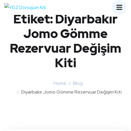
Etiket:
Diyarbakır
Jomo Gömme
Rezervuar Değişim
Kiti
Home
Blog
Diyarbakır Jomo Gömme Rezervuar Değişim Kiti