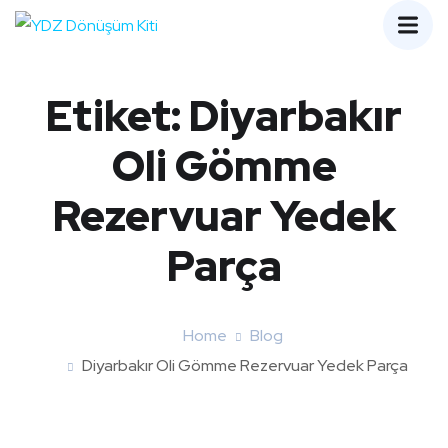
Etiket:
Diyarbakır
Oli Gömme
Rezervuar Yedek
Parça
Home
Blog
Diyarbakır Oli Gömme Rezervuar Yedek Parça