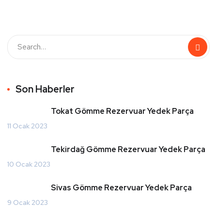
Son Haberler
Tokat Gömme Rezervuar Yedek Parça
11 Ocak 2023
Tekirdağ Gömme Rezervuar Yedek Parça
10 Ocak 2023
Sivas Gömme Rezervuar Yedek Parça
9 Ocak 2023