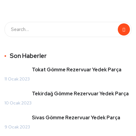
Son Haberler
Tokat Gömme Rezervuar Yedek Parça
11 Ocak 2023
Tekirdağ Gömme Rezervuar Yedek Parça
10 Ocak 2023
Sivas Gömme Rezervuar Yedek Parça
9 Ocak 2023