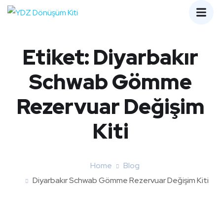
Etiket:
Diyarbakır
Schwab Gömme
Rezervuar Değişim
Kiti
Home
Blog
Diyarbakır Schwab Gömme Rezervuar Değişim Kiti