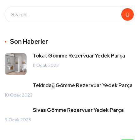
Son Haberler
Tokat Gömme Rezervuar Yedek Parça
11 Ocak 2023
Tekirdağ Gömme Rezervuar Yedek Parça
10 Ocak 2023
Sivas Gömme Rezervuar Yedek Parça
9 Ocak 2023