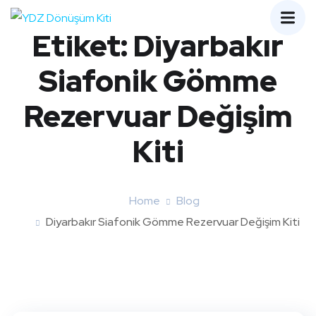
Etiket:
Diyarbakır
Siafonik Gömme
Rezervuar Değişim
Kiti
Home
Blog
Diyarbakır Siafonik Gömme Rezervuar Değişim Kiti