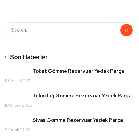
Son Haberler
Tokat Gömme Rezervuar Yedek Parça
11 Ocak 2023
Tekirdağ Gömme Rezervuar Yedek Parça
10 Ocak 2023
Sivas Gömme Rezervuar Yedek Parça
9 Ocak 2023