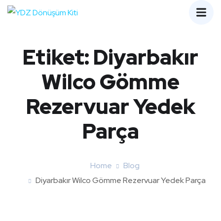
Etiket:
Diyarbakır
Wilco Gömme
Rezervuar Yedek
Parça
Home
Blog
Diyarbakır Wilco Gömme Rezervuar Yedek Parça