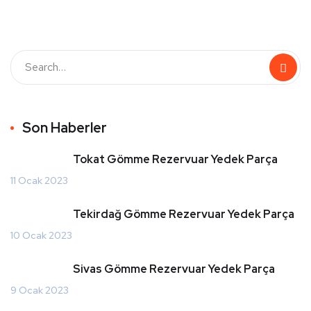
Son Haberler
Tokat Gömme Rezervuar Yedek Parça
11 Ocak 2023
Tekirdağ Gömme Rezervuar Yedek Parça
10 Ocak 2023
Sivas Gömme Rezervuar Yedek Parça
9 Ocak 2023