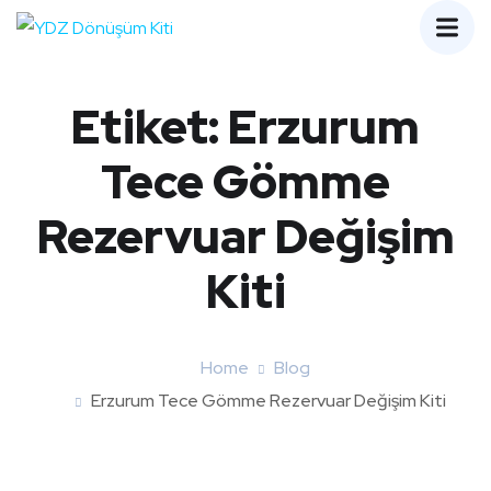
Etiket:
Erzurum
Tece Gömme
Rezervuar Değişim
Kiti
Home
Blog
Erzurum Tece Gömme Rezervuar Değişim Kiti