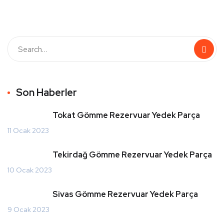
Son Haberler
Tokat Gömme Rezervuar Yedek Parça
11 Ocak 2023
Tekirdağ Gömme Rezervuar Yedek Parça
10 Ocak 2023
Sivas Gömme Rezervuar Yedek Parça
9 Ocak 2023