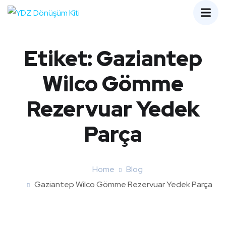
Etiket:
Gaziantep
Wilco Gömme
Rezervuar Yedek
Parça
Home
Blog
Gaziantep Wilco Gömme Rezervuar Yedek Parça