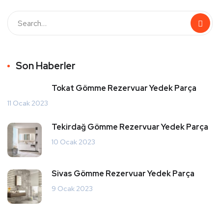
Son Haberler
Tokat Gömme Rezervuar Yedek Parça
11 Ocak 2023
Tekirdağ Gömme Rezervuar Yedek Parça
10 Ocak 2023
Sivas Gömme Rezervuar Yedek Parça
9 Ocak 2023