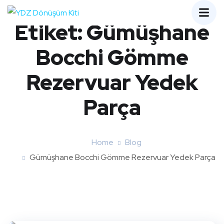
Etiket:
Gümüşhane
Bocchi Gömme
Rezervuar Yedek
Parça
Home
Blog
Gümüşhane Bocchi Gömme Rezervuar Yedek Parça