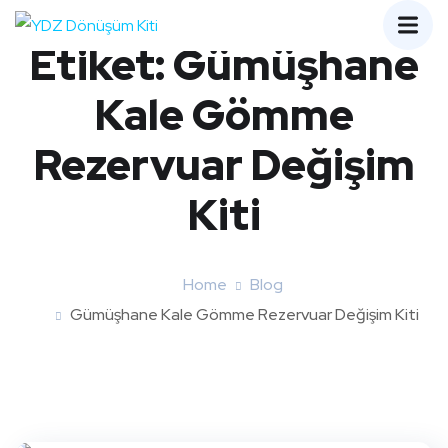
Etiket:
Gümüşhane
Kale Gömme
Rezervuar Değişim
Kiti
Home
Blog
Gümüşhane Kale Gömme Rezervuar Değişim Kiti