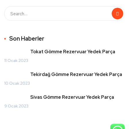
Son Haberler
Tokat Gömme Rezervuar Yedek Parça
11 Ocak 2023
Tekirdağ Gömme Rezervuar Yedek Parça
10 Ocak 2023
Sivas Gömme Rezervuar Yedek Parça
9 Ocak 2023