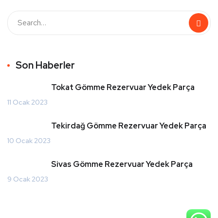
Son Haberler
Tokat Gömme Rezervuar Yedek Parça
11 Ocak 2023
Tekirdağ Gömme Rezervuar Yedek Parça
10 Ocak 2023
Sivas Gömme Rezervuar Yedek Parça
9 Ocak 2023