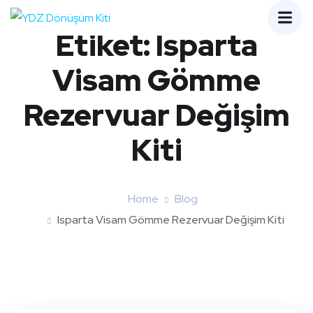
Etiket:
Isparta
Visam Gömme
Rezervuar Değişim
Kiti
Home
Blog
Isparta Visam Gömme Rezervuar Değişim Kiti