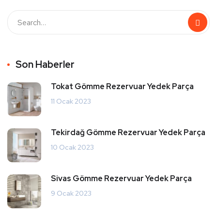
Son Haberler
Tokat Gömme Rezervuar Yedek Parça
11 Ocak 2023
Tekirdağ Gömme Rezervuar Yedek Parça
10 Ocak 2023
Sivas Gömme Rezervuar Yedek Parça
9 Ocak 2023