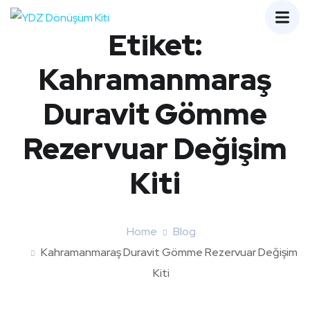
Etiket:
Kahramanmaraş
Duravit Gömme
Rezervuar Değişim
Kiti
Home
Blog
Kahramanmaraş Duravit Gömme Rezervuar Değişim
Kiti