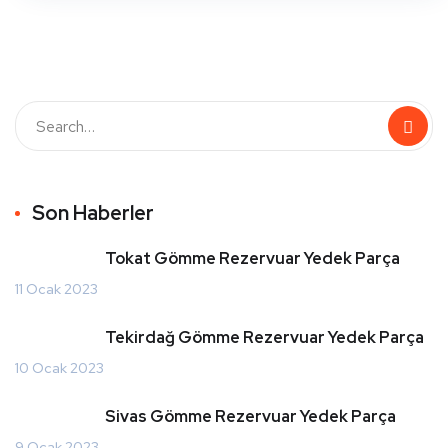
Son Haberler
Tokat Gömme Rezervuar Yedek Parça
11 Ocak 2023
Tekirdağ Gömme Rezervuar Yedek Parça
10 Ocak 2023
Sivas Gömme Rezervuar Yedek Parça
9 Ocak 2023