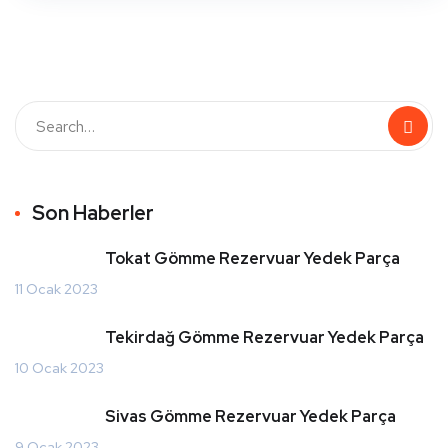
Son Haberler
Tokat Gömme Rezervuar Yedek Parça
11 Ocak 2023
Tekirdağ Gömme Rezervuar Yedek Parça
10 Ocak 2023
Sivas Gömme Rezervuar Yedek Parça
9 Ocak 2023