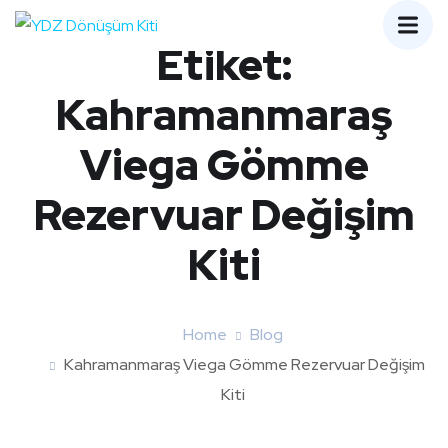
Etiket:
Kahramanmaraş
Viega Gömme
Rezervuar Değişim
Kiti
Home
Blog
Kahramanmaraş Viega Gömme Rezervuar Değişim
Kiti