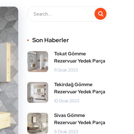
Son Haberler
Tokat Gömme
Rezervuar Yedek Parça
11 Ocak 2023
Tekirdağ Gömme
Rezervuar Yedek Parça
10 Ocak 2023
Sivas Gömme
Rezervuar Yedek Parça
9 Ocak 2023