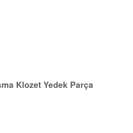
Asma Klozet Yedek Parça