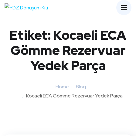
Etiket:
Kocaeli ECA
Gömme Rezervuar
Yedek Parça
Home
Blog
Kocaeli ECA Gömme Rezervuar Yedek Parça