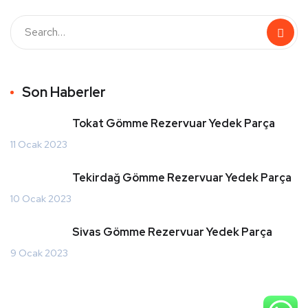
Son Haberler
Tokat Gömme Rezervuar Yedek Parça
11 Ocak 2023
Tekirdağ Gömme Rezervuar Yedek Parça
10 Ocak 2023
Sivas Gömme Rezervuar Yedek Parça
9 Ocak 2023