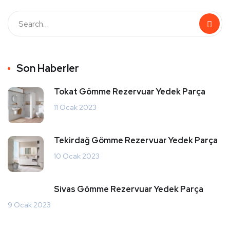
Son Haberler
Tokat Gömme Rezervuar Yedek Parça
11 Ocak 2023
Tekirdağ Gömme Rezervuar Yedek Parça
10 Ocak 2023
Sivas Gömme Rezervuar Yedek Parça
9 Ocak 2023