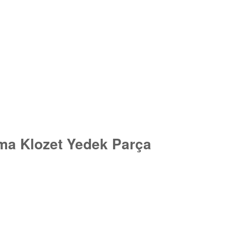
ma Klozet Yedek Parça