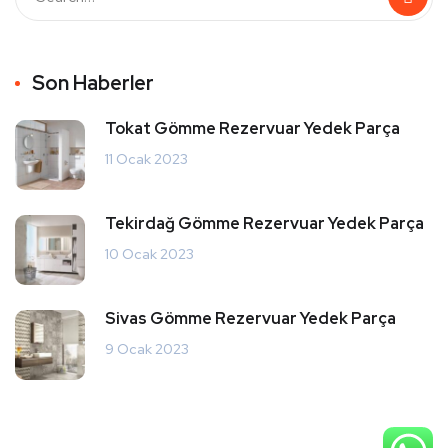
Son Haberler
Tokat Gömme Rezervuar Yedek Parça
11 Ocak 2023
Tekirdağ Gömme Rezervuar Yedek Parça
10 Ocak 2023
Sivas Gömme Rezervuar Yedek Parça
9 Ocak 2023