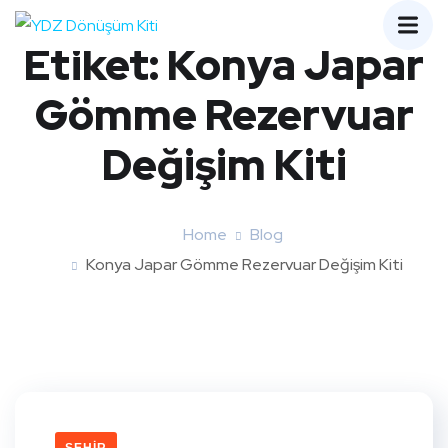
Etiket:
Konya Japar
Gömme Rezervuar
Değişim Kiti
Home
Blog
Konya Japar Gömme Rezervuar Değişim Kiti