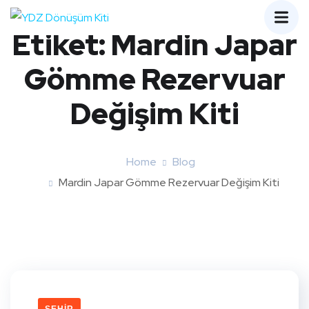
Etiket:
Mardin Japar
Gömme Rezervuar
Değişim Kiti
Home
Blog
Mardin Japar Gömme Rezervuar Değişim Kiti