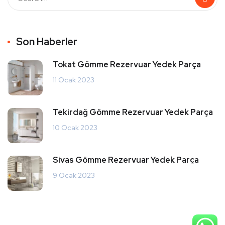
Son Haberler
Tokat Gömme Rezervuar Yedek Parça
11 Ocak 2023
Tekirdağ Gömme Rezervuar Yedek Parça
10 Ocak 2023
Sivas Gömme Rezervuar Yedek Parça
9 Ocak 2023