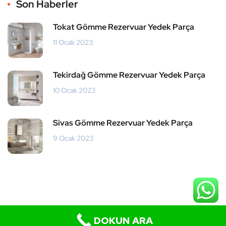
Son Haberler
Tokat Gömme Rezervuar Yedek Parça
11 Ocak 2023
Tekirdağ Gömme Rezervuar Yedek Parça
10 Ocak 2023
Sivas Gömme Rezervuar Yedek Parça
9 Ocak 2023
DOKUN ARA