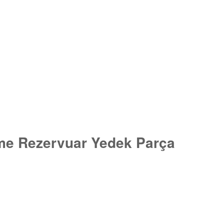
e Rezervuar Yedek Parça