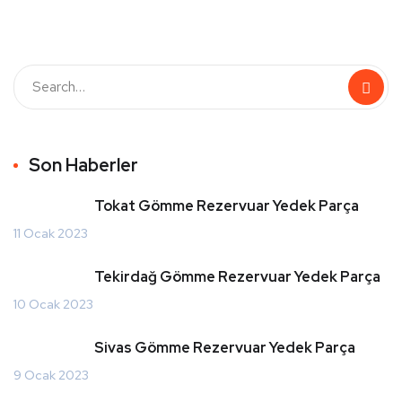
Son Haberler
Tokat Gömme Rezervuar Yedek Parça
11 Ocak 2023
Tekirdağ Gömme Rezervuar Yedek Parça
10 Ocak 2023
Sivas Gömme Rezervuar Yedek Parça
9 Ocak 2023