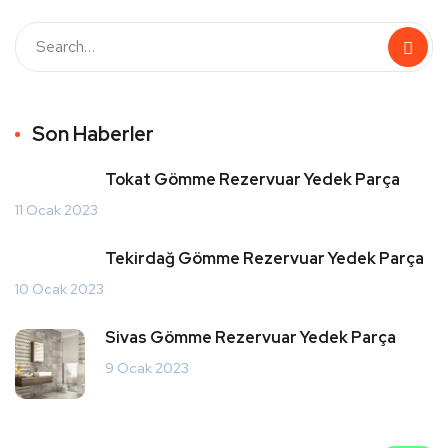
Son Haberler
Tokat Gömme Rezervuar Yedek Parça
11 Ocak 2023
Tekirdağ Gömme Rezervuar Yedek Parça
10 Ocak 2023
Sivas Gömme Rezervuar Yedek Parça
9 Ocak 2023