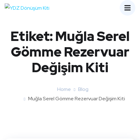
Etiket:
Muğla Serel
Gömme Rezervuar
Değişim Kiti
Home
Blog
Muğla Serel Gömme Rezervuar Değişim Kiti