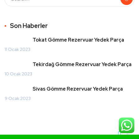
Son Haberler
Tokat Gömme Rezervuar Yedek Parça
11 Ocak 2023
Tekirdağ Gömme Rezervuar Yedek Parça
10 Ocak 2023
Sivas Gömme Rezervuar Yedek Parça
9 Ocak 2023