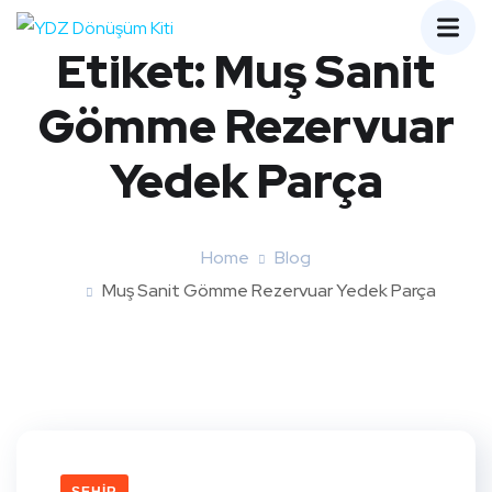
Etiket:
Muş Sanit
Gömme Rezervuar
Yedek Parça
Home
Blog
Muş Sanit Gömme Rezervuar Yedek Parça