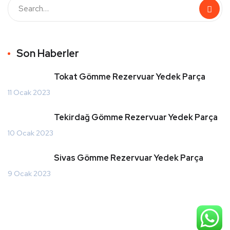
Son Haberler
Tokat Gömme Rezervuar Yedek Parça
11 Ocak 2023
Tekirdağ Gömme Rezervuar Yedek Parça
10 Ocak 2023
Sivas Gömme Rezervuar Yedek Parça
9 Ocak 2023