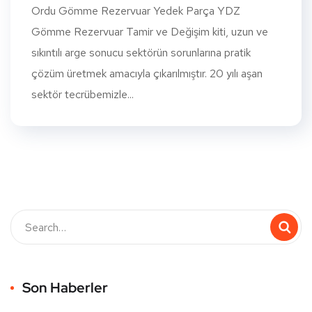
Ordu Gömme Rezervuar Yedek Parça YDZ
Gömme Rezervuar Tamir ve Değişim kiti, uzun ve
sıkıntılı arge sonucu sektörün sorunlarına pratik
çözüm üretmek amacıyla çıkarılmıştır. 20 yılı aşan
sektör tecrübemizle...
Son Haberler