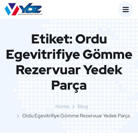
Etiket:
Ordu
Egevitrifiye Gömme
Rezervuar Yedek
Parça
Home
Blog
Ordu Egevitrifiye Gömme Rezervuar Yedek Parça