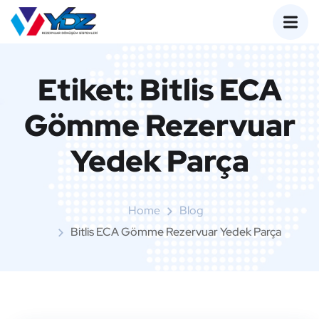
Etiket:
Bitlis ECA
Gömme Rezervuar
Yedek Parça
Home
Blog
Bitlis ECA Gömme Rezervuar Yedek Parça