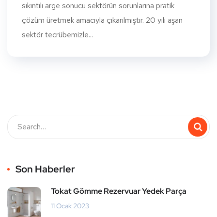
sıkıntılı arge sonucu sektörün sorunlarına pratik
çözüm üretmek amacıyla çıkarılmıştır. 20 yılı aşan
sektör tecrübemizle...
Son Haberler
Tokat Gömme Rezervuar Yedek Parça
11 Ocak 2023