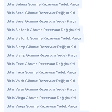
Bitlis Selena Gömme Rezervuar Yedek Parça
Bitlis Serel Gömme Rezervuar Değişim Kiti
Bitlis Serel Gömme Rezervuar Yedek Parça
Bitlis Siafonik Gömme Rezervuar Değişim Kiti
Bitlis Siafonik Gömme Rezervuar Yedek Parça
Bitlis Siamp Gömme Rezervuar Değişim Kiti
Bitlis Siamp Gömme Rezervuar Yedek Parça
Bitlis Tece Gömme Rezervuar Değişim Kiti
Bitlis Tece Gömme Rezervuar Yedek Parça
Bitlis Valsir Gömme Rezervuar Değişim Kiti
Bitlis Valsir Gömme Rezervuar Yedek Parça
Bitlis Viega Gömme Rezervuar Değişim Kiti
Bitlis Viega Gömme Rezervuar Yedek Parça