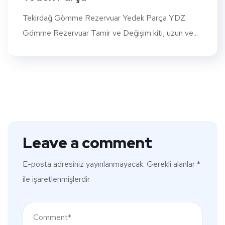
Tekirdağ Gömme Rezervuar Yedek Parça YDZ
Gömme Rezervuar Tamir ve Değişim kiti, uzun ve...
Leave a comment
E-posta adresiniz yayınlanmayacak.
Gerekli alanlar
*
ile işaretlenmişlerdir