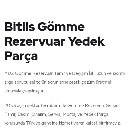
Bitlis Gömme
Rezervuar Yedek
Parça
YDZ Gömme Rezervuar Tamir ve Değişim kiti, uzun ve sıkıntılı
arge sonucu sektörün sorunlarına pratik çözüm üretmek
amacıyla çıkarılmıştır.
20 yılı aşan sektör tecrübemizle Gömme Rezervuar Servis,
Tamir, Bakım, Onarım, Servis, Montaj ve Yedek Parça
konusunda Türkiye geneline hizmet veren kaliteli bir firmayız.