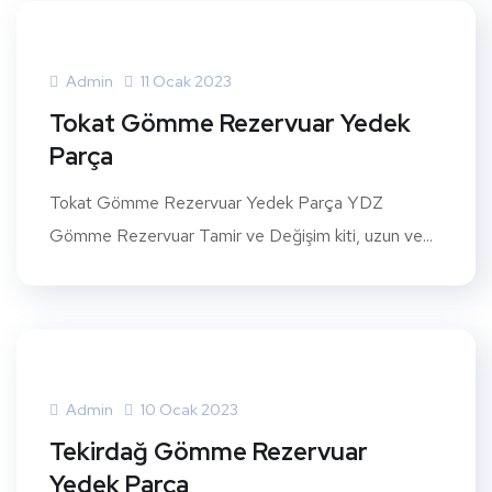
Admin
11 Ocak 2023
Tokat Gömme Rezervuar Yedek
Parça
Tokat Gömme Rezervuar Yedek Parça YDZ
Gömme Rezervuar Tamir ve Değişim kiti, uzun ve...
Admin
10 Ocak 2023
Tekirdağ Gömme Rezervuar
Yedek Parça