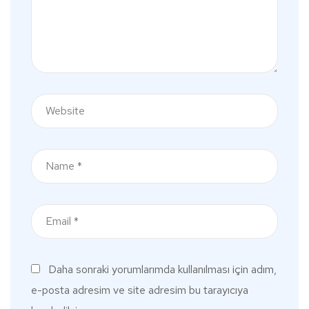
Daha sonraki yorumlarımda kullanılması için adım,
e-posta adresim ve site adresim bu tarayıcıya