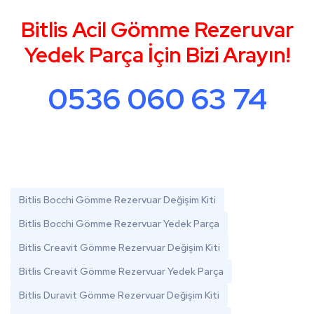
Bitlis Acil Gömme Rezeruvar
Yedek Parça İçin Bizi Arayın!
0536 060 63 74
Bitlis Bocchi Gömme Rezervuar Değişim Kiti
Bitlis Bocchi Gömme Rezervuar Yedek Parça
Bitlis Creavit Gömme Rezervuar Değişim Kiti
Bitlis Creavit Gömme Rezervuar Yedek Parça
Bitlis Duravit Gömme Rezervuar Değişim Kiti