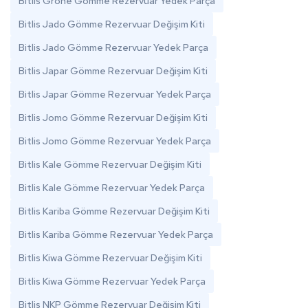
Bitlis Grohe Gömme Rezervuar Yedek Parça
Bitlis Jado Gömme Rezervuar Değişim Kiti
Bitlis Jado Gömme Rezervuar Yedek Parça
Bitlis Japar Gömme Rezervuar Değişim Kiti
Bitlis Japar Gömme Rezervuar Yedek Parça
Bitlis Jomo Gömme Rezervuar Değişim Kiti
Bitlis Jomo Gömme Rezervuar Yedek Parça
Bitlis Kale Gömme Rezervuar Değişim Kiti
Bitlis Kale Gömme Rezervuar Yedek Parça
Bitlis Kariba Gömme Rezervuar Değişim Kiti
Bitlis Kariba Gömme Rezervuar Yedek Parça
Bitlis Kiwa Gömme Rezervuar Değişim Kiti
Bitlis Kiwa Gömme Rezervuar Yedek Parça
Bitlis NKP Gömme Rezervuar Değişim Kiti