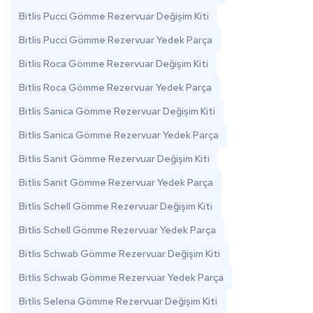
Bitlis Pucci Gömme Rezervuar Değişim Kiti
Bitlis Pucci Gömme Rezervuar Yedek Parça
Bitlis Roca Gömme Rezervuar Değişim Kiti
Bitlis Roca Gömme Rezervuar Yedek Parça
Bitlis Sanica Gömme Rezervuar Değişim Kiti
Bitlis Sanica Gömme Rezervuar Yedek Parça
Bitlis Sanit Gömme Rezervuar Değişim Kiti
Bitlis Sanit Gömme Rezervuar Yedek Parça
Bitlis Schell Gömme Rezervuar Değişim Kiti
Bitlis Schell Gömme Rezervuar Yedek Parça
Bitlis Schwab Gömme Rezervuar Değişim Kiti
Bitlis Schwab Gömme Rezervuar Yedek Parça
Bitlis Selena Gömme Rezervuar Değişim Kiti