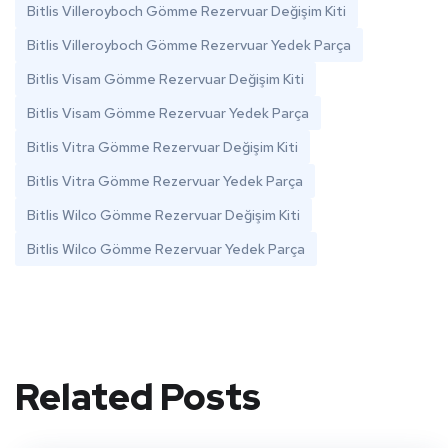
Bitlis Villeroyboch Gömme Rezervuar Değişim Kiti
Bitlis Villeroyboch Gömme Rezervuar Yedek Parça
Bitlis Visam Gömme Rezervuar Değişim Kiti
Bitlis Visam Gömme Rezervuar Yedek Parça
Bitlis Vitra Gömme Rezervuar Değişim Kiti
Bitlis Vitra Gömme Rezervuar Yedek Parça
Bitlis Wilco Gömme Rezervuar Değişim Kiti
Bitlis Wilco Gömme Rezervuar Yedek Parça
Related Posts