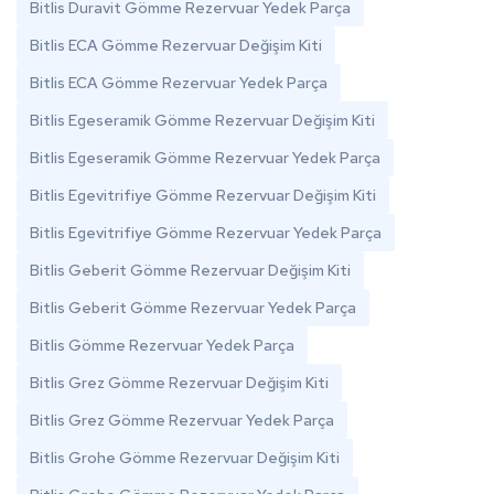
Bitlis Duravit Gömme Rezervuar Yedek Parça
Bitlis ECA Gömme Rezervuar Değişim Kiti
Bitlis ECA Gömme Rezervuar Yedek Parça
Bitlis Egeseramik Gömme Rezervuar Değişim Kiti
Bitlis Egeseramik Gömme Rezervuar Yedek Parça
Bitlis Egevitrifiye Gömme Rezervuar Değişim Kiti
Bitlis Egevitrifiye Gömme Rezervuar Yedek Parça
Bitlis Geberit Gömme Rezervuar Değişim Kiti
Bitlis Geberit Gömme Rezervuar Yedek Parça
Bitlis Gömme Rezervuar Yedek Parça
Bitlis Grez Gömme Rezervuar Değişim Kiti
Bitlis Grez Gömme Rezervuar Yedek Parça
Bitlis Grohe Gömme Rezervuar Değişim Kiti