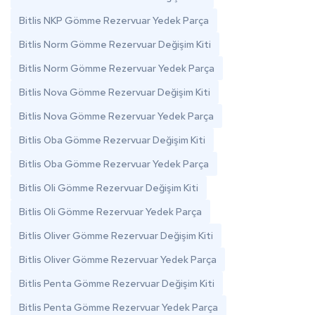
Bitlis NKP Gömme Rezervuar Yedek Parça
Bitlis Norm Gömme Rezervuar Değişim Kiti
Bitlis Norm Gömme Rezervuar Yedek Parça
Bitlis Nova Gömme Rezervuar Değişim Kiti
Bitlis Nova Gömme Rezervuar Yedek Parça
Bitlis Oba Gömme Rezervuar Değişim Kiti
Bitlis Oba Gömme Rezervuar Yedek Parça
Bitlis Oli Gömme Rezervuar Değişim Kiti
Bitlis Oli Gömme Rezervuar Yedek Parça
Bitlis Oliver Gömme Rezervuar Değişim Kiti
Bitlis Oliver Gömme Rezervuar Yedek Parça
Bitlis Penta Gömme Rezervuar Değişim Kiti
Bitlis Penta Gömme Rezervuar Yedek Parça